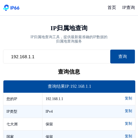
首页
IP查询
IP归属地查询
IP归属地查询工具，提供最新最准确的IP数据的
归属地查询服务
查询
查询信息
查询结果IP:192.168.1.1
复制
192.168.1.1
您的IP
复制
IPv4
IP类型
复制
保留
七大洲
复制
保留
国家