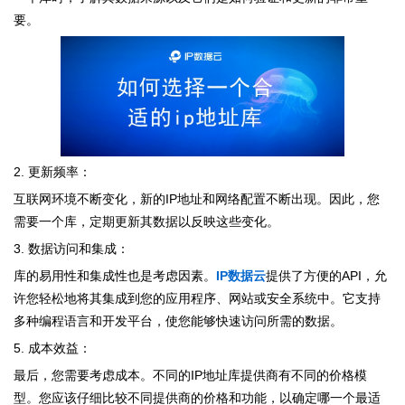
要。
2. 更新频率：
互联网环境不断变化，新的IP地址和网络配置不断出现。因此，您
需要一个库，定期更新其数据以反映这些变化。
3. 数据访问和集成：
库的易用性和集成性也是考虑因素。
IP数据云
提供了方便的API，允
许您轻松地将其集成到您的应用程序、网站或安全系统中。它支持
多种编程语言和开发平台，使您能够快速访问所需的数据。
5. 成本效益：
最后，您需要考虑成本。不同的IP地址库提供商有不同的价格模
型。您应该仔细比较不同提供商的价格和功能，以确定哪一个最适