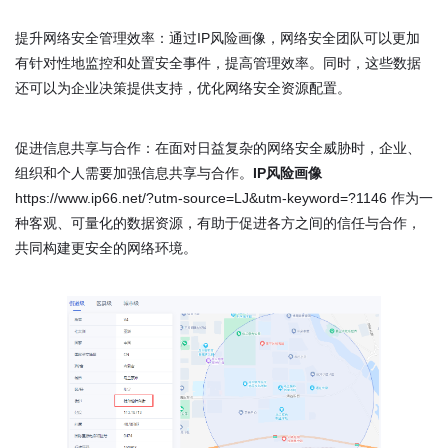
提升网络安全管理效率：通过IP风险画像，网络安全团队可以更加
有针对性地监控和处置安全事件，提高管理效率。同时，这些数据
还可以为企业决策提供支持，优化网络安全资源配置。
促进信息共享与合作：在面对日益复杂的网络安全威胁时，企业、
组织和个人需要加强信息共享与合作。
IP风险画像
https://www.ip66.net/?utm-source=LJ&utm-keyword=?1146 作为一
种客观、可量化的数据资源，有助于促进各方之间的信任与合作，
共同构建更安全的网络环境。