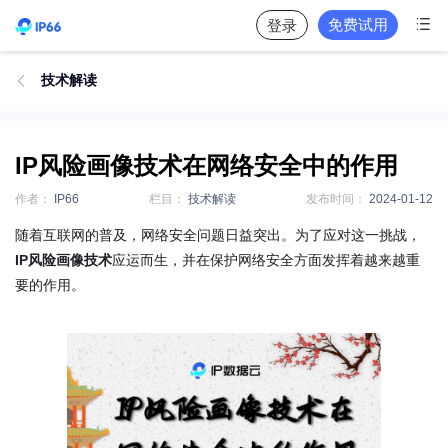

免费试用
登录
技术解读

IP风险画像技术在网络安全中的作用
作者：
IP66
栏目：
技术解读
发布时间：
2024-01-12
随着互联网的普及，网络安全问题日益突出。为了应对这一挑战，
IP风险画像技术
应运而生，并在保护网络安全方面发挥着越来越重
要的作用。