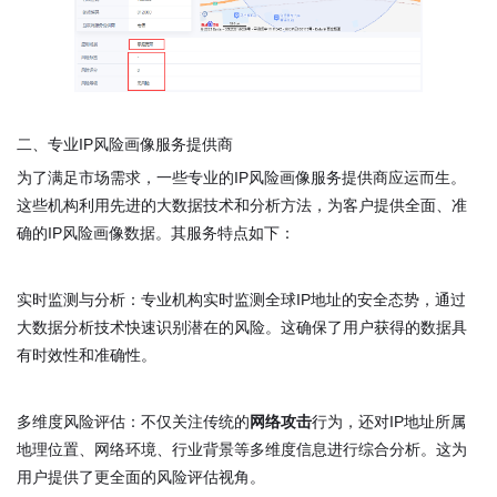
二、专业IP风险画像服务提供商
为了满足市场需求，一些专业的IP风险画像服务提供商应运而生。
这些机构利用先进的大数据技术和分析方法，为客户提供全面、准
确的IP风险画像数据。其服务特点如下：
实时监测与分析：专业机构实时监测全球IP地址的安全态势，通过
大数据分析技术快速识别潜在的风险。这确保了用户获得的数据具
有时效性和准确性。
多维度风险评估：不仅关注传统的
网络攻击
行为，还对IP地址所属
地理位置、网络环境、行业背景等多维度信息进行综合分析。这为
用户提供了更全面的风险评估视角。