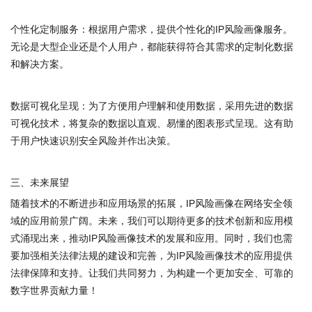
个性化定制服务：根据用户需求，提供个性化的IP风险画像服务。
无论是大型企业还是个人用户，都能获得符合其需求的定制化数据
和解决方案。
数据可视化呈现：为了方便用户理解和使用数据，采用先进的数据
可视化技术，将复杂的数据以直观、易懂的图表形式呈现。这有助
于用户快速识别安全风险并作出决策。
三、未来展望
随着技术的不断进步和应用场景的拓展，IP风险画像在网络安全领
域的应用前景广阔。未来，我们可以期待更多的技术创新和应用模
式涌现出来，推动IP风险画像技术的发展和应用。同时，我们也需
要加强相关法律法规的建设和完善，为IP风险画像技术的应用提供
法律保障和支持。让我们共同努力，为构建一个更加安全、可靠的
数字世界贡献力量！