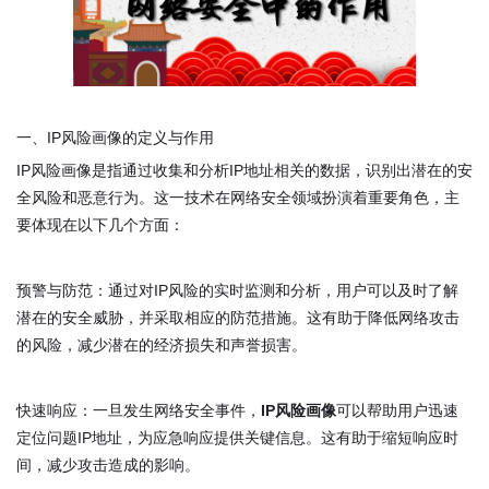
一、IP风险画像的定义与作用
IP风险画像是指通过收集和分析IP地址相关的数据，识别出潜在的安
全风险和恶意行为。这一技术在网络安全领域扮演着重要角色，主
要体现在以下几个方面：
预警与防范：通过对IP风险的实时监测和分析，用户可以及时了解
潜在的安全威胁，并采取相应的防范措施。这有助于降低网络攻击
的风险，减少潜在的经济损失和声誉损害。
快速响应：一旦发生网络安全事件，
IP风险画像
可以帮助用户迅速
定位问题IP地址，为应急响应提供关键信息。这有助于缩短响应时
间，减少攻击造成的影响。