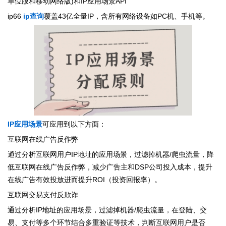
单位版和移动网络版)和IP应用场景API
ip66
ip查询
覆盖43亿全量IP，含所有网络设备如PC机、手机等。
IP应用场景
可应用到以下方面：
互联网在线广告反作弊
通过分析互联网用户IP地址的应用场景，过滤掉机器/爬虫流量，降
低互联网在线广告反作弊，减少广告主和DSP公司投入成本，提升
在线广告有效投放进而提升ROI（投资回报率）。
互联网交易支付反欺诈
通过分析IP地址的应用场景，过滤掉机器/爬虫流量，在登陆、交
易、支付等多个环节结合多重验证等技术，判断互联网用户是否