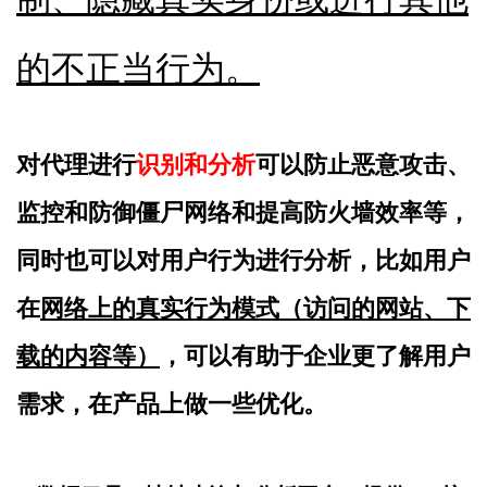
的不正当行为。
对代理进行
识别和分析
可以
防止恶意攻击、
监控和防御僵尸网络和提高防火墙效率
等，
同时也可以
对用户行为进行分析
，比如用户
在
网络上的真实行为模式（访问的网站、下
载的内容等）
，可以有助于企业更了解用户
需求，在产品上做一些优化。