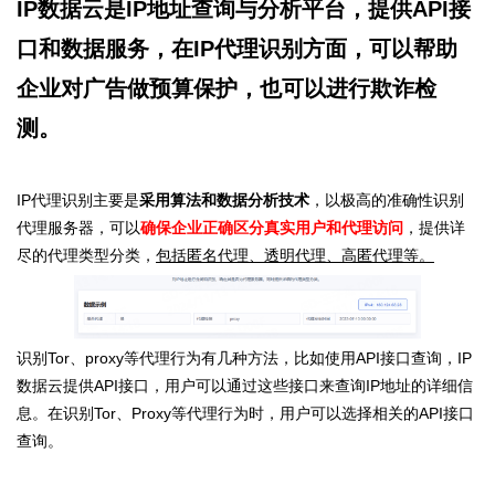
IP数据云是IP地址查询与分析平台，
提供API接
口和数据服务
，在
IP代理识别
方面，可以帮助
企业对广告做预算保护，也可以进行欺诈检
测。
IP代理识别主要是
采用算法和数据分析技术
，以极高的准确性识别
代理服务器，可以
确保企业正确区分真实用户和代理访问
，提供详
尽的代理类型分类，
包括匿名代理、透明代理、高匿代理等。
识别Tor、proxy等代理行为有几种方法，比如使用API接口查询，IP
数据云提供API接口，用户可以通过这些接口来查询IP地址的详细信
息。在识别Tor、Proxy等代理行为时，用户可以选择相关的API接口
查询。