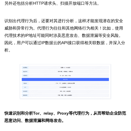
另外还包括分析HTTP请求头、扫描开放端口等方法。
识别出代理行为后，还要对其进行分析，这样才能发现潜在的安全
威胁和异常行为。代理行为往往和其他网络行为相关！比如，使用
代理技术的IP地址可能同时涉及恶意攻击、数据泄漏等安全风险。
因此，用户可以通过IP数据云的API接口获得相关联数据，并深入分
析。
快速识别和分析Tor、relay、Proxy等代理行为，从而帮助企业防范
恶意访问、数据泄漏和网络攻击。