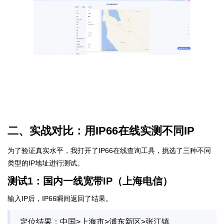
二、实战对比：用IP66在线实测不同IP
为了验证真实水平，我打开了IP66在线查询工具，挑选了三种不同
类型的IP地址进行测试。
测试1：国内一线宽带IP（上海电信）
输入IP后，IP66瞬间返回了结果。
定位结果：中国>上海市>浦东新区>张江镇