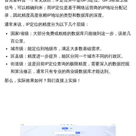
首先要科普一个常见误区：IP定位并不是GPS定位。GPS依靠卫星
信号，可以精确到米；而IP定位是基于网络运营商的IP地址分配记
录，因此精度高度依赖IP地址的类型和数据库的深度。
通常来说，IP定位的精度分为以下几个层级：
国家/省级：大部分免费或粗糙的数据库只能做到这一步，误差几
百公里。
城市级：能定位到地级市，满足大多数基础需求。
区县级：精度进一步提升，能区分同一个城市不同的行政区。
街道级：这是目前IP定位查询的极限精度，需要深入的数据挖掘
和算法修正，通常只有专业的商业级数据库才能达到。
那么，实际效果如何？我们直接上实操！