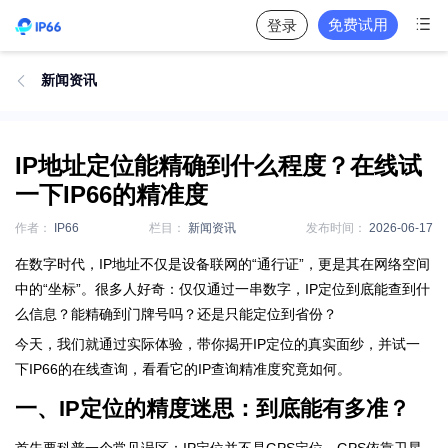

免费试用
登录
新闻资讯

IP地址定位能精确到什么程度？在线试
一下IP66的精准度
作者：
IP66
栏目：
新闻资讯
发布时间：
2026-06-17
在数字时代，IP地址不仅是设备联网的“通行证”，更是其在网络空间
中的“坐标”。很多人好奇：仅仅通过一串数字，IP定位到底能查到什
么信息？能精确到门牌号吗？还是只能定位到省份？
今天，我们就通过实际体验，带你揭开IP定位的真实面纱，并试一
下IP66的在线查询，看看它的IP查询精准度究竟如何。
一、IP定位的精度迷思：到底能有多准？