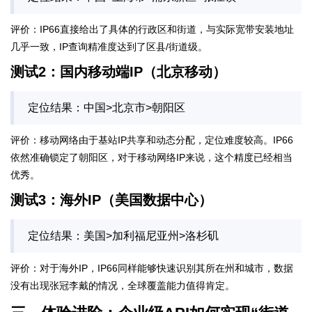
评价：IP66直接给出了具体的行政区和街道，与实际宽带安装地址
几乎一致，IP查询精准度达到了区县/街道级。
测试2：国内移动端IP（北京移动）
定位结果：中国>北京市>朝阳区
评价：移动网络由于基站IP共享和动态分配，定位难度较高。IP66
依然准确锁定了朝阳区，对于移动网络IP来说，这个精度已经相当
优秀。
测试3：海外IP（美国数据中心）
定位结果：美国>加利福尼亚州>洛杉矶
评价：对于海外IP，IP66同样能够快速识别其所在州和城市，数据
没有出现张冠李戴的情况，全球覆盖能力值得肯定。