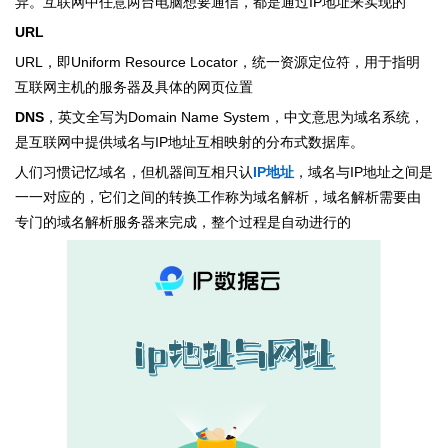
异。互联网中任意两台电脑想要通信，都是通过IP地址来实现的
URL
URL，即Uniform Resource Locator，统一资源定位符，用于指明
互联网主机的服务器及具体的网页位置
DNS
，英文全写为Domain Name System，中文意思为域名系统，
是互联网中提供域名与IP地址互相映射的分布式数据库。
人们习惯记忆域名，但机器间互相只认
IP地址
，域名与IP地址之间是
一一对应的，它们之间的转换工作称为域名解析，域名解析需要由
专门的域名解析服务器来完成，整个过程是自动进行的