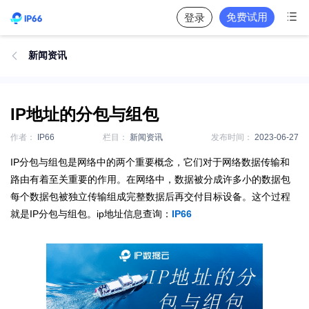

免费试用
登录
新闻资讯

IP地址的分包与组包
作者：
IP66
栏目：
新闻资讯
发布时间：
2023-06-27
IP分包与组包是网络中的两个重要概念，它们对于网络数据传输和
路由有着至关重要的作用。在网络中，数据被分成许多小的数据包
每个数据包被独立传输组成完整数据后再交付目标设备。这个过程
就是IP分包与组包。ip地址信息查询：
IP66