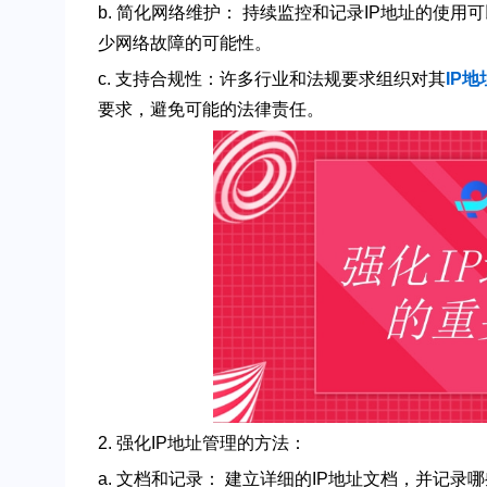
b. 简化网络维护： 持续监控和记录IP地址的使
少网络故障的可能性。
c. 支持合规性：许多行业和法规要求组织对其
IP地
要求，避免可能的法律责任。
2. 强化IP地址管理的方法：
a. 文档和记录： 建立详细的IP地址文档，并记