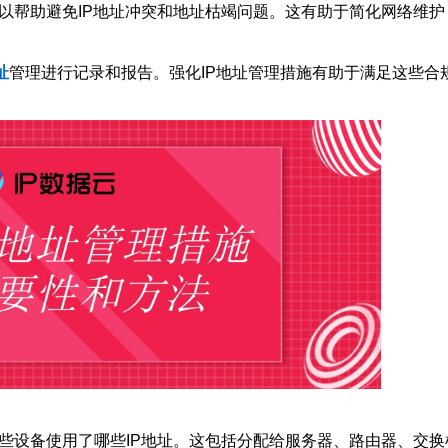
用可以帮助避免IP地址冲突和地址枯竭问题。这有助于简化网络维护
址
管理进行记录和报告。强化IP地址管理措施有助于满足这些合
录哪些设备使用了哪些IP地址。这包括分配给服务器、路由器、交换