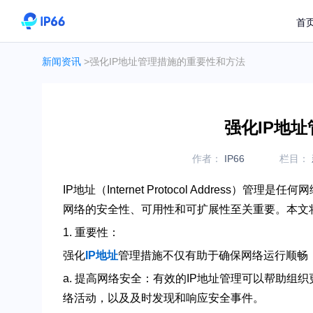
首
新闻资讯
>强化IP地址管理措施的重要性和方法
强化IP地
作者：
IP66
栏目：
IP地址（Internet Protocol Addres
网络的安全性、可用性和可扩展性至关重要。本文
1. 重要性：
强化
IP地址
管理措施不仅有助于确保网络运行顺畅
a. 提高网络安全：有效的IP地址管理可以帮助
络活动，以及及时发现和响应安全事件。