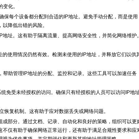
的变化。
策略，确保每个设备都分配到合适的IP地址。避免手动分配，而是使用
，以降低出错的风险。
理IP地址。这有助于隔离流量、提高网络安全性，并简化网络维护
P地址的使用情况仍然有效。检测未使用的IP地址，并释放它们以供
。
本，帮助管理IP地址的分配、监控和记录。这些工具可以加速任务
管理系统免受未经授权的访问。确保只有经授权的人员可以访问IP地
并建立恢复机制。这有助于应对数据丢失或网络问题。
心组成部分。通过文档、记录、自动化和良好的策略，组织可以更
。这不仅有助于确保网络正常运行，还有助于满足合规性要求和应
理视为优先事项，并定期评估和更新其IP地址管理策略。