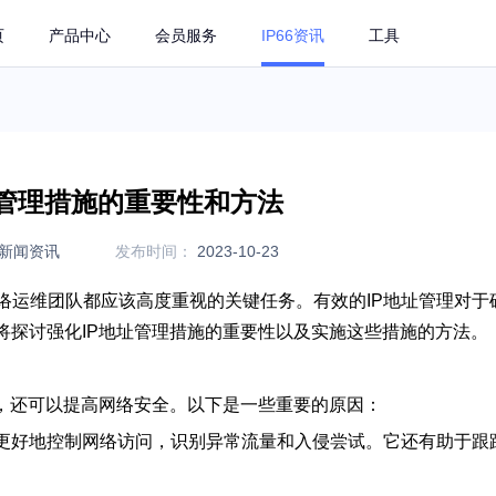
页
产品中心
会员服务
IP66资讯
工具
址管理措施的重要性和方法
新闻资讯
发布时间：
2023-10-23
s）管理是任何网络运维团队都应该高度重视的关键任务。有效的IP地址管理对
将探讨强化IP地址管理措施的重要性以及实施这些措施的方法。
，还可以提高网络安全。以下是一些重要的原因：
组织更好地控制网络访问，识别异常流量和入侵尝试。它还有助于跟