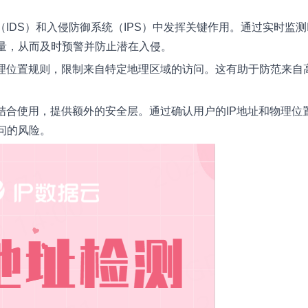
IDS）和入侵防御系统（IPS）中发挥关键作用。通过实时监测I
量，从而及时预警并防止潜在入侵。
地理位置规则，限制来自特定地理区域的访问。这有助于防范来自
结合使用，提供额外的安全层。通过确认用户的IP地址和物理位
问的风险。