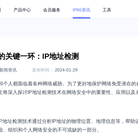
页
产品中心
会员服务
IP66资讯
工具
的关键一环：IP地址检测
新闻资讯
发布时间：
2024-01-29
和个人都面临着各种网络威胁。为了更好地保护网络免受潜在的
文将深入探讨IP地址检测技术在网络安全中的重要性、应用以及
IP地址检测技术通过分析IP地址的物理位置、地理信息等，帮助
业、组织和个人网络安全的不可或缺的一部分。