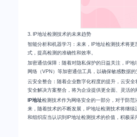
3. IP地址检测技术的未来趋势
智能分析和机器学习：未来，IP地址检测技术将
式，提高检测的准确性和效率。
加密通信保障：随着对隐私保护的日益关注，IP
网络（VPN）等加密通信工具，以确保敏感数据的
云安全整合：随着企业数字化程度的提升，云安全将
安全解决方案整合，将为企业提供更全面、灵活的
IP地址
检测技术作为网络安全的一部分，对于防范
来，随着技术的不断发展，IP地址检测技术将继
和组织应当认识到IP地址检测技术的价值，积极