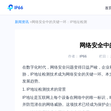
首
新闻资讯
>网络安全中的关键一环：IP地址检测
网络安全中
作者：
IP66
栏目：
在数字化时代，网络安全问题变得日益严峻，企业
胁，IP地址检测技术成为网络安全的关键一环。本
发展趋势。
1. IP地址检测技术的背景
IP地址是互联网上每个设备在网络中的唯一标识，
并防范潜在的网络威胁。这项技术已经成为保护企