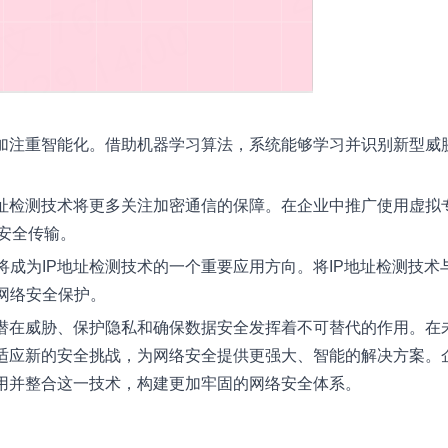
更加注重智能化。借助机器学习算法，系统能够学习并识别新型威
地址检测技术将更多关注加密通信的保障。在企业中推广使用虚拟
安全传输。
成为IP地址检测技术的一个重要应用方向。将IP地址检测技术
网络安全保护。
潜在威胁、保护隐私和确保数据安全发挥着不可替代的作用。在
续适应新的安全挑战，为网络安全提供更强大、智能的解决方案。
采用并整合这一技术，构建更加牢固的网络安全体系。