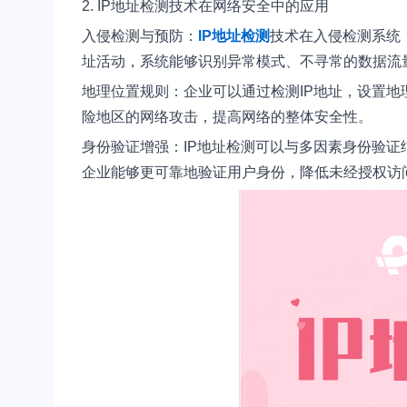
2. IP地址检测技术在网络安全中的应用
入侵检测与预防：
IP地址检测
技术在入侵检测系统（
址活动，系统能够识别异常模式、不寻常的数据流
地理位置规则：企业可以通过检测IP地址，设置
险地区的网络攻击，提高网络的整体安全性。
身份验证增强：IP地址检测可以与多因素身份验证
企业能够更可靠地验证用户身份，降低未经授权访