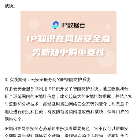
威胁。
3. 实践案例：云安全服务商的IP智能防护系统
许多云安全服务商利用IP知识开发了智能防护系统，通过收集和分
析全球范围内的IP地址信息，建立起庞大的IP地址数据库，并结合实
时监测和分析技术，能够及时感知网络安全态势的变化，对恶意IP
地址进行识别和拦截，有效防范各类网络攻击和威胁，保障用户的
网络安全。
IP知识在网络安全态势感知中扮演着重要角色，它不仅可以帮助安
全团队及时感知网络安全威胁，发现潜在的攻击行为，还可以为安