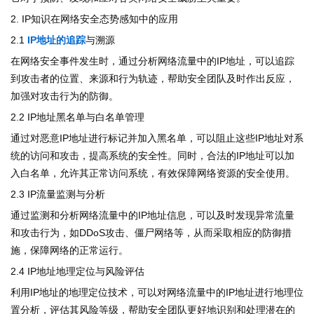
2. IP知识在网络安全态势感知中的应用
2.1
IP地址的追踪
与溯源
在网络安全事件发生时，通过分析网络流量中的IP地址，可以追踪
到攻击者的位置、来源和行为轨迹，帮助安全团队及时作出反应，
加强对攻击行为的防御。
2.2 IP地址黑名单与白名单管理
通过对恶意IP地址进行标记并加入黑名单，可以阻止这些IP地址对系
统的访问和攻击，提高系统的安全性。同时，合法的IP地址可以加
入白名单，允许其正常访问系统，有效保障网络资源的安全使用。
2.3 IP流量监测与分析
通过监测和分析网络流量中的IP地址信息，可以及时发现异常流量
和攻击行为，如DDoS攻击、僵尸网络等，从而采取相应的防御措
施，保障网络的正常运行。
2.4 IP地址地理定位与风险评估
利用IP地址的地理定位技术，可以对网络流量中的IP地址进行地理位
置分析，评估其风险等级，帮助安全团队更好地识别和处理潜在的