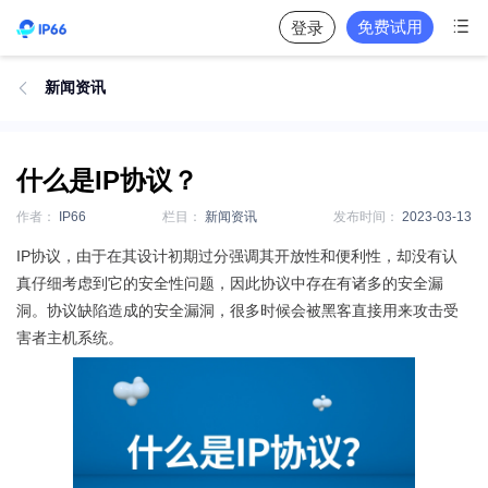

免费试用
登录
新闻资讯

什么是IP协议？
作者：
IP66
栏目：
新闻资讯
发布时间：
2023-03-13
IP协议，由于在其设计初期过分强调其开放性和便利性，却没有认
真仔细考虑到它的安全性问题，因此协议中存在有诸多的安全漏
洞。协议缺陷造成的安全漏洞，很多时候会被黑客直接用来攻击受
害者主机系统。