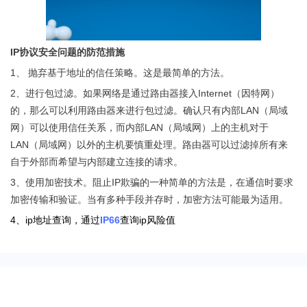
IP协议安全问题的防范措施
1、 抛弃基于地址的信任策略。这是最简单的方法。
2、进行包过滤。如果网络是通过路由器接入Internet（因特网）
的，那么可以利用路由器来进行包过滤。确认只有内部LAN（局域
网）可以使用信任关系，而内部LAN（局域网）上的主机对于
LAN（局域网）以外的主机要慎重处理。路由器可以过滤掉所有来
自于外部而希望与内部建立连接的请求。
3、使用加密技术。阻止IP欺骗的一种简单的方法是，在通信时要求
加密传输和验证。当有多种手段并存时，加密方法可能最为适用。
4、ip地址查询，通过
IP66
查询ip风险值