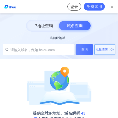

免费试用
登录
IP地址查询
域名查询
当前IP地址：

查询
批量查询
提供全球IP地址、域名解析
43