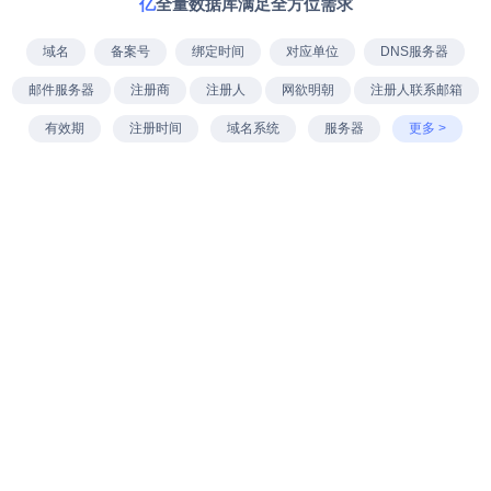
亿
全量数据库满足全方位需求
域名
备案号
绑定时间
对应单位
DNS服务器
邮件服务器
注册商
注册人
网欲明朝
注册人联系邮箱
有效期
注册时间
域名系统
服务器
更多 >